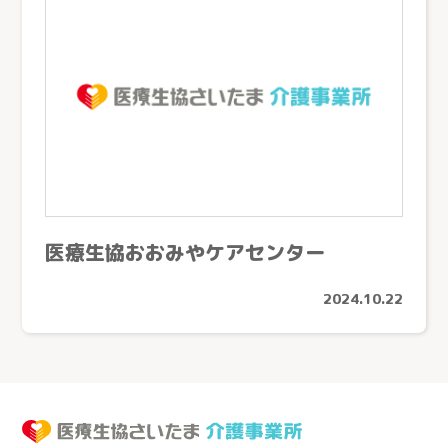
医療生協おおみやケアセンター
2024.10.22