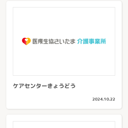
ケアセンターきょうどう
2024.10.22