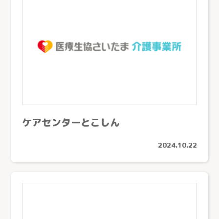
ケアセンターとこしん
2024.10.22