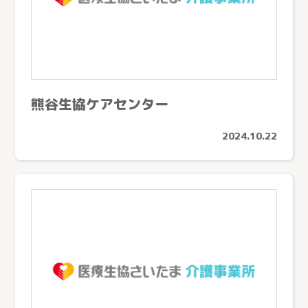
熊谷生協ケアセンター
2024.10.22
とじる