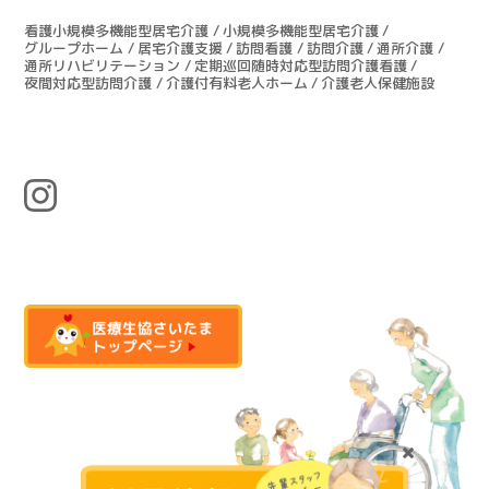
看護小規模多機能型居宅介護
小規模多機能型居宅介護
グループホーム
居宅介護支援
訪問看護
訪問介護
通所介護
通所リハビリテーション
定期巡回随時対応型訪問介護看護
夜間対応型訪問介護
介護付有料老人ホーム
介護老人保健施設