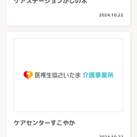
ケアステーションかしの木
老人保健施設さんとめ（所沢市）
2024.10.22
老人保健施設みぬま（川口市）
ケアセンターすこやか
2024.10.22