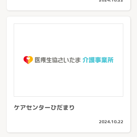
ケアセンターひだまり
2024.10.22