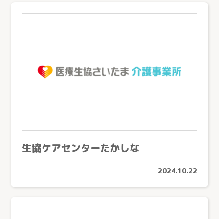
生協ケアセンターたかしな
2024.10.22