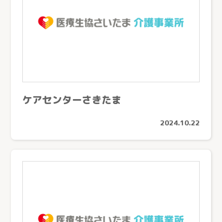
ケアセンターさきたま
2024.10.22