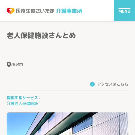
MENU
老人保健施設さんとめ
所沢市
アクセスはこちら
→
提供するサービス：
介護老人保健施設