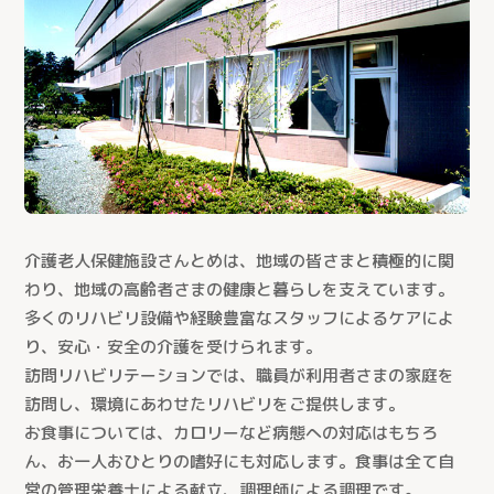
介護老人保健施設さんとめは、地域の皆さまと積極的に関
わり、地域の高齢者さまの健康と暮らしを支えています。
多くのリハビリ設備や経験豊富なスタッフによるケアによ
り、安心・安全の介護を受けられます。
訪問リハビリテーションでは、職員が利用者さまの家庭を
訪問し、環境にあわせたリハビリをご提供します。
お食事については、カロリーなど病態への対応はもちろ
ん、お一人おひとりの嗜好にも対応します。食事は全て自
営の管理栄養士による献立、調理師による調理です。