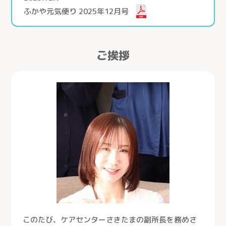
ふかや元気便り 2025年12月号
ご挨拶
このたび、ケアセンターさきたまの副所長を務めさ