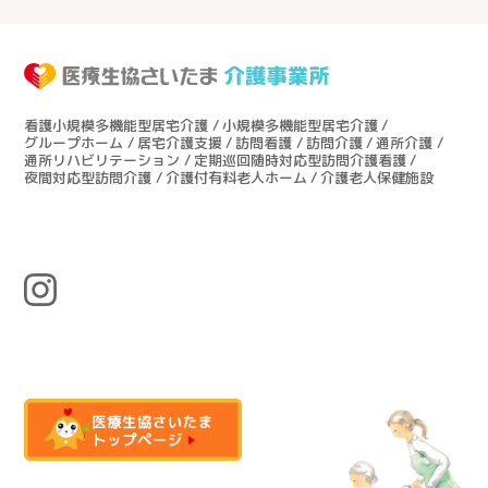
看護小規模多機能型居宅介護
小規模多機能型居宅介護
グループホーム
居宅介護支援
訪問看護
訪問介護
通所介護
通所リハビリテーション
定期巡回随時対応型訪問介護看護
夜間対応型訪問介護
介護付有料老人ホーム
介護老人保健施設