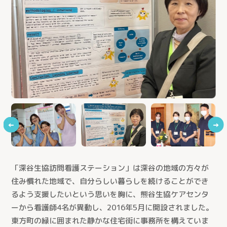
←
→
「深谷生協訪問看護ステーション」は深谷の地域の方々が
住み慣れた地域で、自分らしい暮らしを続けることができ
るよう支援したいという思いを胸に、熊谷生協ケアセンタ
ーから看護師4名が異動し、2016年5月に開設されました。
東方町の緑に囲まれた静かな住宅街に事務所を構えていま