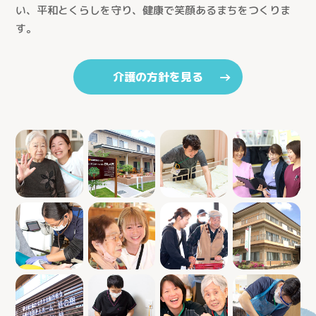
い、平和とくらしを守り、健康で笑顔あるまちをつくりま
す。
介護の方針を見る