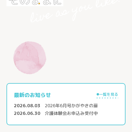
最新のお知らせ
一覧を見る
2026.08.03
2026年6月号かがやきの扉
2026.06.30
介護体験会お申込み受付中