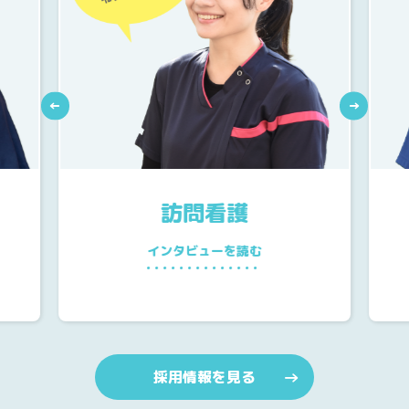
←
→
訪問看護
インタビューを読む
採用情報を見る