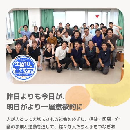
昨日よりも今日が、
明日がより一層意欲的に
人が人として大切にされる社会をめざし、保健・医療・介
護の事業と運動を通して、様々な人たちと手をつなぎあ