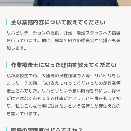
主な業務内容について教えてください
リハビリテーションの提供、介護・看護スタッフへの指導
を行っています。他に、事業所内での委員会や会議へも参
加します。
作業療法士になった理由を教えてください
私が高校生の時、大腿骨の良性腫瘍で入院・リハビリをし
ました。その時、心の支えになってくださったのが作業療
法士さんでした。リハビリという長い時間を共にし、身体
だけではなく心も支える仕事だということを身をもって知
り、私もこんな仕事に就きたいという気持ちが芽生えたの
を覚えています。
職場の雰囲気はどうですか？