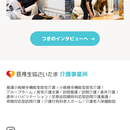
つぎのインタビューへ
看護小規模多機能型居宅介護
小規模多機能型居宅介護
グループホーム
居宅介護支援
訪問看護
訪問介護
通所介護
通所リハビリテーション
定期巡回随時対応型訪問介護看護
夜間対応型訪問介護
介護付有料老人ホーム
介護老人保健施設