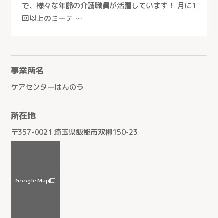
で、様々な年齢の介護職員が活躍しています！ 月に1
回以上のミーテ …
事業所名
ケアセンターはんのう
所在地
〒357-0021 埼玉県飯能市双柳150-23
Google Map