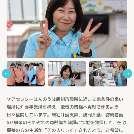
←
→
ケアセンターはんのうは飯能市役所に近い立地条件の良い
場所に介護事業所を構え、地域の皆様へ貢献できるよう
日々奮闘しています。居宅介護支援、訪問介護、訪問看護
の3事業のそれぞれの専門職が知識と技能を発揮して、在宅
療養の方の生活が「その人らしく」送れるよう、ご希望に