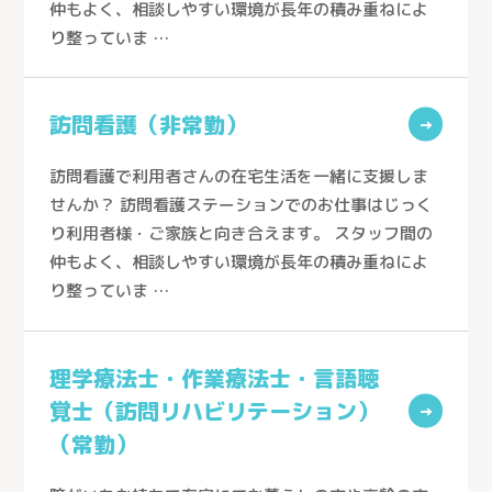
仲もよく、相談しやすい環境が長年の積み重ねによ
り整っていま …
訪問看護（非常勤）
→
訪問看護で利用者さんの在宅生活を一緒に支援しま
せんか？ 訪問看護ステーションでのお仕事はじっく
り利用者様・ご家族と向き合えます。 スタッフ間の
仲もよく、相談しやすい環境が長年の積み重ねによ
り整っていま …
理学療法士・作業療法士・言語聴
覚士（訪問リハビリテーション）
→
（常勤）