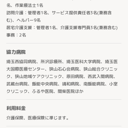
名、作業療法士1名
訪問介護：管理者1名、サービス提供責任者3名(兼務含
む)、ヘルパー9名
居宅介護支援：管理者1名、介護支援専門員3名(兼務含む)
事務：2名
協力病院
埼玉西協同病院、所沢診療所、埼玉医科大学病院、埼玉医
大国際医療センター、狭山石心会病院、狭山総合クリニッ
ク、狭山地域ケアクリニック、原田病院、西武入間病院、
武蔵台病院、飯能中央病院、靖和病院、南飯能病院、小室
クリニック、ふるや医院、間柴医院ほか
利用料金
介護保険、医療保険に準じます。