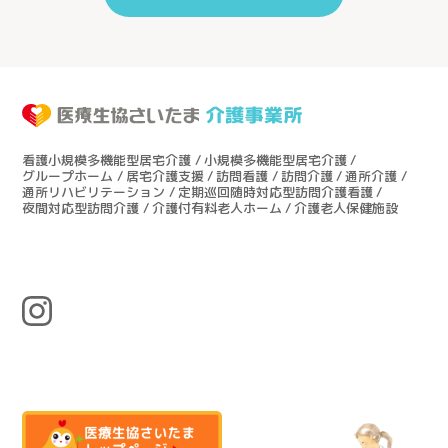
看護小規模多機能型居宅介護
小規模多機能型居宅介護
グループホーム
居宅介護支援
訪問看護
訪問介護
通所介護
通所リハビリテーション
定期巡回随時対応型訪問介護看護
夜間対応型訪問介護
介護付有料老人ホーム
介護老人保健施設