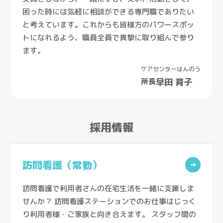
困った時には気軽に相談ができる専門職でありたい
と考えています。これからも皆様方のパワースポッ
トになれるよう、職員全員で真摯に取り組んで参り
ます。
ケアセンターはんのう
早田 育子
所長
採用情報
訪問看護（常勤）
→
訪問看護で利用者さんの在宅生活を一緒に支援しま
せんか？ 訪問看護ステーションでのお仕事はじっく
り利用者様・ご家族と向き合えます。 スタッフ間の