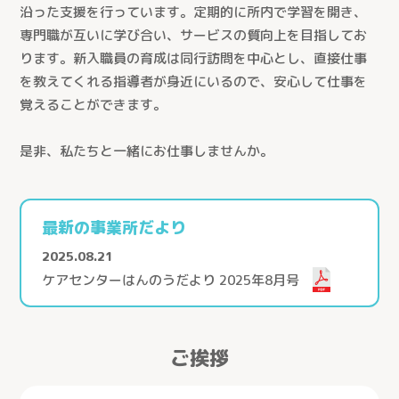
沿った支援を行っています。定期的に所内で学習を開き、
専門職が互いに学び合い、サービスの質向上を目指してお
ります。新入職員の育成は同行訪問を中心とし、直接仕事
を教えてくれる指導者が身近にいるので、安心して仕事を
覚えることができます。
是非、私たちと一緒にお仕事しませんか。
最新の事業所だより
2025.08.21
ケアセンターはんのうだより 2025年8月号
ご挨拶