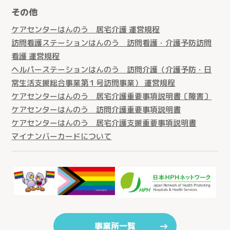
その他
ケアセンターはんのう 居宅介護 運営規程
訪問看護ステーションはんのう 訪問看護・介護予防訪問
看護 運営規程
ヘルパーステーションはんのう 訪問介護（介護予防・日
常生活支援総合事業第１号訪問事業） 運営規程
ケアセンターはんのう 居宅介護重要事項説明書〔障害〕
ケアセンターはんのう 訪問介護重要事項説明書
ケアセンターはんのう 居宅介護支援重要事項説明書
マイナンバーカードについて
事業所一覧