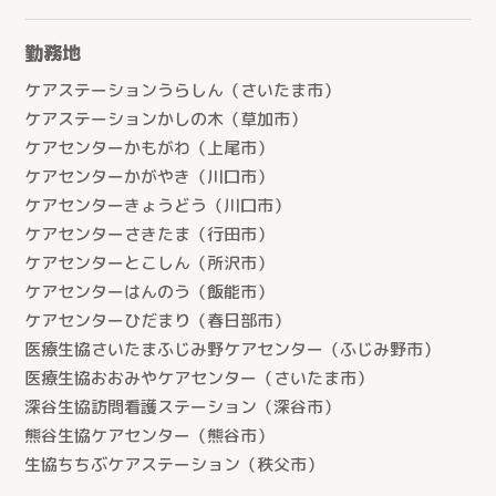
勤務地
ケアステーションうらしん（さいたま市）
ケアステーションかしの木（草加市）
ケアセンターかもがわ（上尾市）
ケアセンターかがやき（川口市）
ケアセンターきょうどう（川口市）
ケアセンターさきたま（行田市）
ケアセンターとこしん（所沢市）
ケアセンターはんのう（飯能市）
ケアセンターひだまり（春日部市）
医療生協さいたまふじみ野ケアセンター（ふじみ野市）
医療生協おおみやケアセンター（さいたま市）
深谷生協訪問看護ステーション（深谷市）
熊谷生協ケアセンター（熊谷市）
生協ちちぶケアステーション（秩父市）