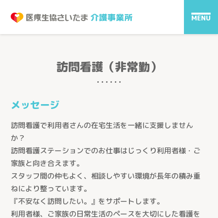
MENU
訪問看護（非常勤）
メッセージ
訪問看護で利用者さんの在宅生活を一緒に支援しません
か？
訪問看護ステーションでのお仕事はじっくり利用者様・ご
家族と向き合えます。
スタッフ間の仲もよく、相談しやすい環境が長年の積み重
ねにより整っています。
『不安なく訪問したい。』をサポートします。
利用者様、ご家族の日常生活のペースを大切にした看護を