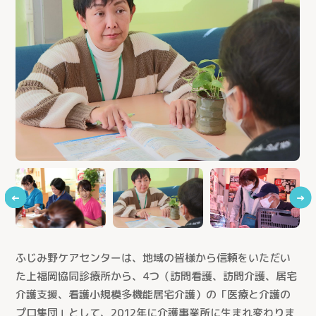
←
→
ふじみ野ケアセンターは、地域の皆様から信頼をいただい
た上福岡協同診療所から、4つ（訪問看護、訪問介護、居宅
介護支援、看護小規模多機能居宅介護）の「医療と介護の
プロ集団」として、2012年に介護事業所に生まれ変わりま