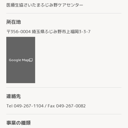
医療生協さいたまふじみ野ケアセンター
所在地
〒356-0004 埼玉県ふじみ野市上福岡3-3-7
Google Map
連絡先
Tel 049-267-1104 / Fax 049-267-0082
事業の種類