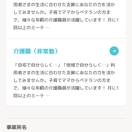
用者さまの生活に合わせた支援にあなたの力を活か
してみませんか。子育てママからベテランの方ま
で、様々な年齢の介護職員が活躍しています！ 月に1
回以上のミーテ …
介護職（非常勤）
→
「自宅で自分らしく…」「地域で自分らしく…」利
用者さまの生活に合わせた支援にあなたの力を活か
してみませんか。子育てママからベテランの方ま
で、様々な年齢の介護職員が活躍しています！ 月に1
回以上のミーテ …
事業所名