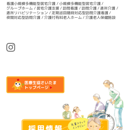
看護小規模多機能型居宅介護
小規模多機能型居宅介護
グループホーム
居宅介護支援
訪問看護
訪問介護
通所介護
通所リハビリテーション
定期巡回随時対応型訪問介護看護
夜間対応型訪問介護
介護付有料老人ホーム
介護老人保健施設