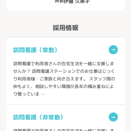
伊藤 久美子
所長
採用情報
訪問看護（常勤）
→
訪問看護で利用者さんの在宅生活を一緒に支援しま
せんか？ 訪問看護ステーションでのお仕事はじっく
り利用者様・ご家族と向き合えます。 スタッフ間の
仲もよく、相談しやすい環境が長年の積み重ねによ
り整っていま …
訪問看護（非常勤）
→
訪問看護で利用者さんの在宅生活を一緒に支援しま