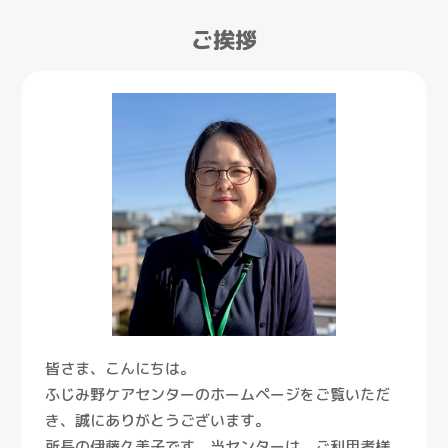
ご挨拶
皆さま、こんにちは。
ふじみ野ケアセンターのホームページをご覧いただ
き、誠にありがとうございます。
所長の伊藤久美子です。当センターは、ご利用者様