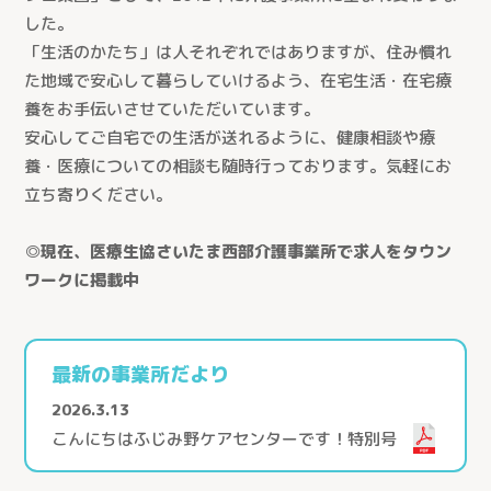
した。
「生活のかたち」は人それぞれではありますが、住み慣れ
た地域で安心して暮らしていけるよう、在宅生活・在宅療
養をお手伝いさせていただいています。
安心してご自宅での生活が送れるように、健康相談や療
養・医療についての相談も随時行っております。気軽にお
立ち寄りください。
◎現在、医療生協さいたま西部介護事業所で求人をタウン
ワークに掲載中
最新の事業所だより
2026.3.13
こんにちはふじみ野ケアセンターです！特別号