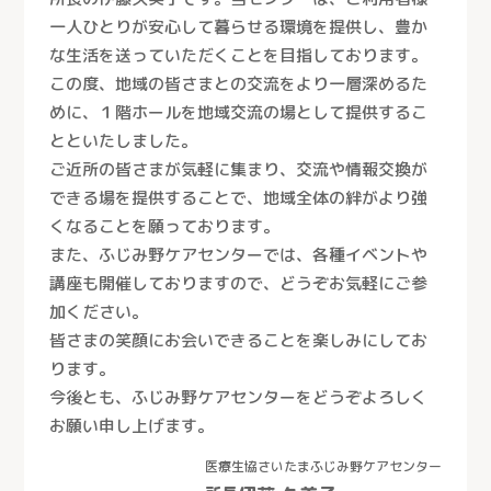
一人ひとりが安心して暮らせる環境を提供し、豊か
な生活を送っていただくことを目指しております。
この度、地域の皆さまとの交流をより一層深めるた
めに、１階ホールを地域交流の場として提供するこ
とといたしました。
ご近所の皆さまが気軽に集まり、交流や情報交換が
できる場を提供することで、地域全体の絆がより強
くなることを願っております。
また、ふじみ野ケアセンターでは、各種イベントや
講座も開催しておりますので、どうぞお気軽にご参
加ください。
皆さまの笑顔にお会いできることを楽しみにしてお
ります。
今後とも、ふじみ野ケアセンターをどうぞよろしく
お願い申し上げます。
医療生協さいたまふじみ野ケアセンター