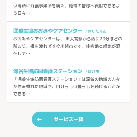
い場所に介護事業所を構え、地域の皆様へ貢献できるよ
う日々…
医療生協おおみやケアセンター
/ さいたま市
おおみやケアセンターは、JR大宮駅から西に20分ほどの
所あり、橋を渡ればすぐ川越市です。住宅地と緑地が混
在して…
深谷生協訪問看護ステーション
/ 深谷市
「深谷生協訪問看護ステーション」は深谷の地域の方々
が住み慣れた地域で、自分らしい暮らしを続けることが
できる…
サービス一覧