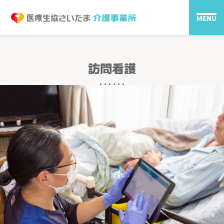
MENU
訪問看護