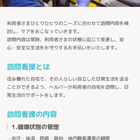
利用者さまひとりひとりのニーズに合わせて訪問内容を検
討し、ケアをおこなっていきます。
訪問内容は常時、利用者さまの状態に応じて変更し、安
心・安全な生活をお守りするお手伝いをいたします。
訪問看護とは
住み慣れた自宅で、その人らしい自立した日常生活を送る
ことができるよう、ヘルパーが利用者の自宅を訪問し、日
常生活のサポートをします。
訪問看護の内容
1.健康状態の管理
・血圧・体温・呼吸・脈拍・体内酸素濃度の観察