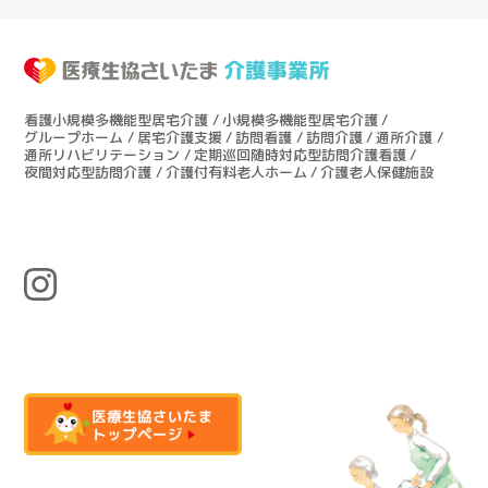
看護小規模多機能型居宅介護
小規模多機能型居宅介護
グループホーム
居宅介護支援
訪問看護
訪問介護
通所介護
通所リハビリテーション
定期巡回随時対応型訪問介護看護
夜間対応型訪問介護
介護付有料老人ホーム
介護老人保健施設