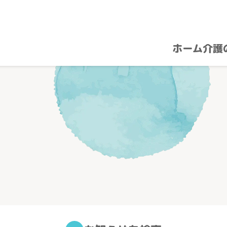
ホーム
介護