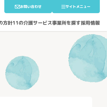
お問い合わせ
サイトメニュー
の方針
11の介護サービス
事業所を探す
採用情報