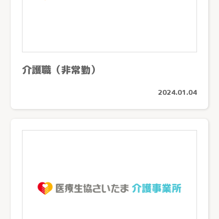
介護職（非常勤）
2024.01.04