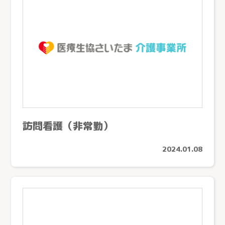
訪問看護（非常勤）
2024.01.08