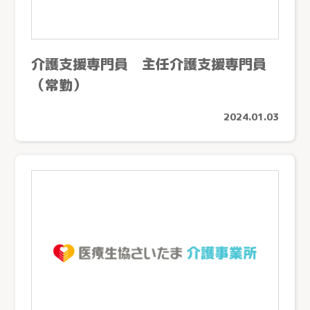
介護支援専門員 主任介護支援専門員
（常勤）
2024.01.03