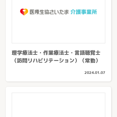
理学療法士・作業療法士・言語聴覚士
（訪問リハビリテーション）（常勤）
2024.01.07
とじる
医療生協さいたまの介護