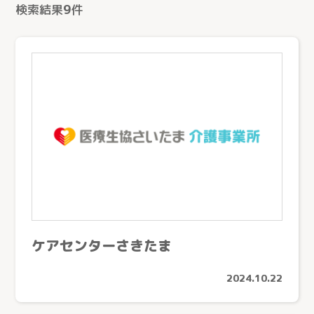
検索結果
9
件
ケアセンターさきたま
2024.10.22