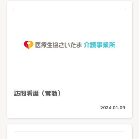
訪問看護（常勤）
2024.01.09